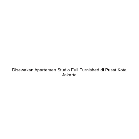
Disewakan Apartemen Studio Full Furnished di Pusat Kota
Jakarta