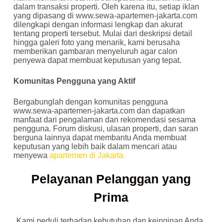
dalam transaksi properti. Oleh karena itu, setiap iklan
yang dipasang di www.sewa-apartemen-jakarta.com
dilengkapi dengan informasi lengkap dan akurat
tentang properti tersebut. Mulai dari deskripsi detail
hingga galeri foto yang menarik, kami berusaha
memberikan gambaran menyeluruh agar calon
penyewa dapat membuat keputusan yang tepat.
Komunitas Pengguna yang Aktif
Bergabunglah dengan komunitas pengguna
www.sewa-apartemen-jakarta.com dan dapatkan
manfaat dari pengalaman dan rekomendasi sesama
pengguna. Forum diskusi, ulasan properti, dan saran
berguna lainnya dapat membantu Anda membuat
keputusan yang lebih baik dalam mencari atau
menyewa
apartemen di Jakarta
Pelayanan Pelanggan yang
Prima
Kami peduli terhadap kebutuhan dan keinginan Anda.