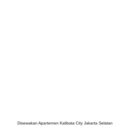
Disewakan Apartemen Kalibata City Jakarta Selatan