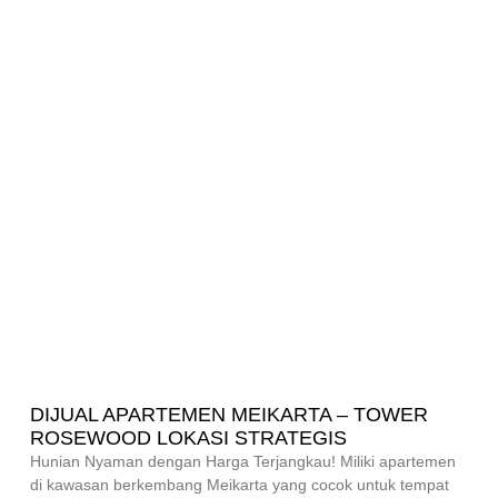
DIJUAL APARTEMEN MEIKARTA – TOWER
ROSEWOOD LOKASI STRATEGIS
Hunian Nyaman dengan Harga Terjangkau! Miliki apartemen
di kawasan berkembang Meikarta yang cocok untuk tempat