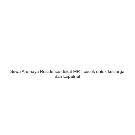
Sewa Arumaya Residence dekat MRT cocok untuk keluarga
dan Expatriat