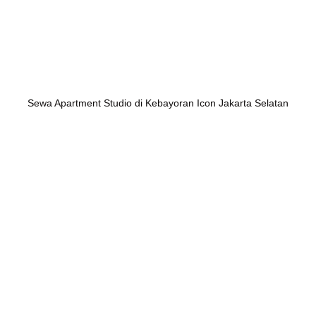
Sewa Apartment Studio di Kebayoran Icon Jakarta Selatan