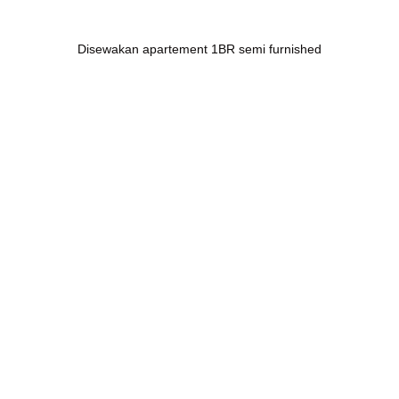
Disewakan apartement 1BR semi furnished