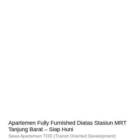
Apartemen Fully Furnished Diatas Stasiun MRT
Tanjung Barat – Siap Huni
Sewa Apartemen TOD (Transit Oriented Development)