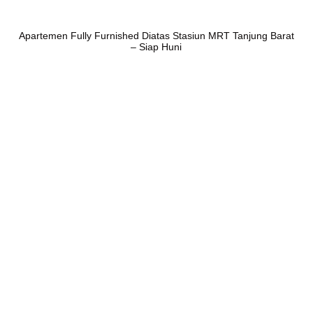
Apartemen Fully Furnished Diatas Stasiun MRT Tanjung Barat
– Siap Huni