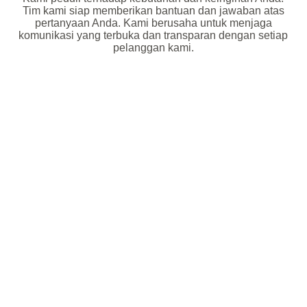
Tim kami siap memberikan bantuan dan jawaban atas
pertanyaan Anda. Kami berusaha untuk menjaga
komunikasi yang terbuka dan transparan dengan setiap
pelanggan kami.