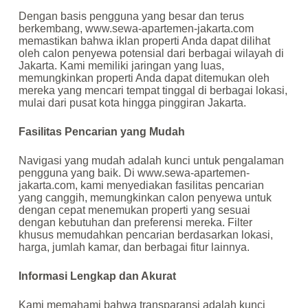
Dengan basis pengguna yang besar dan terus
berkembang, www.sewa-apartemen-jakarta.com
memastikan bahwa iklan properti Anda dapat dilihat
oleh calon penyewa potensial dari berbagai wilayah di
Jakarta. Kami memiliki jaringan yang luas,
memungkinkan properti Anda dapat ditemukan oleh
mereka yang mencari tempat tinggal di berbagai lokasi,
mulai dari pusat kota hingga pinggiran Jakarta.
Fasilitas Pencarian yang Mudah
Navigasi yang mudah adalah kunci untuk pengalaman
pengguna yang baik. Di www.sewa-apartemen-
jakarta.com, kami menyediakan fasilitas pencarian
yang canggih, memungkinkan calon penyewa untuk
dengan cepat menemukan properti yang sesuai
dengan kebutuhan dan preferensi mereka. Filter
khusus memudahkan pencarian berdasarkan lokasi,
harga, jumlah kamar, dan berbagai fitur lainnya.
Informasi Lengkap dan Akurat
Kami memahami bahwa transparansi adalah kunci