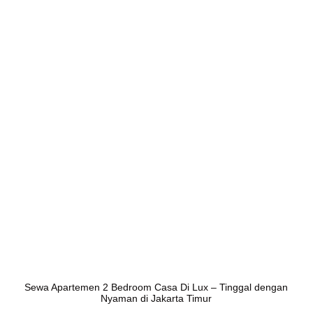
Sewa Apartemen 2 Bedroom Casa Di Lux – Tinggal dengan
Nyaman di Jakarta Timur