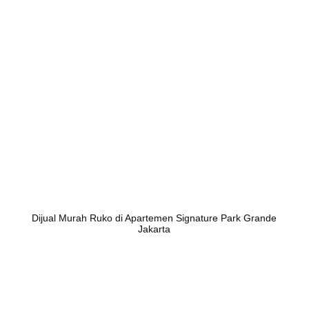
Dijual Murah Ruko di Apartemen Signature Park Grande
Jakarta