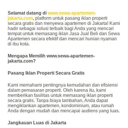
Selamat datang di
www.sewa-apartemen-
jakarta.com
,
platform untuk pasang iklan properti
secara gratis dan menyewa apartemen di Jakarta! Kami
hadir sebagai solusi terbaik bagi Anda yang mencari
tempat untuk memasang iklan Jasa Jual Beli dan Sewa
Apartemen secara efektif dan mencari hunian nyaman
di ibu kota.
Mengapa Memilih www.sewa-apartemen-
jakarta.com?
Pasang Iklan Properti Secara Gratis
Kami memahami pentingnya kemudahan dan efisiensi
dalam pemasaran properti. Oleh karena itu, kami
memberikan fasilitas untuk memasang iklan properti
secara gratis. Tanpa biaya tambahan, Anda dapat
mengiklankan apartemen, kondominium, atau rumah
Anda dengan mudah dan mencapai audiens yang luas.
Jangkauan Luas di Jakarta