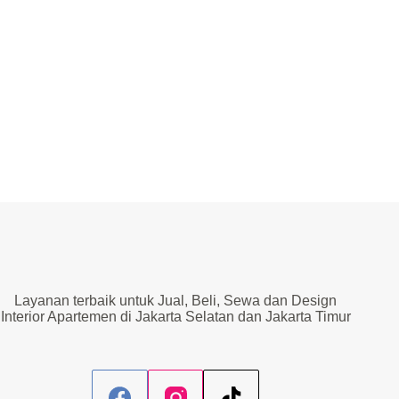
Layanan terbaik untuk Jual, Beli, Sewa dan Design
Interior Apartemen di Jakarta Selatan dan Jakarta Timur