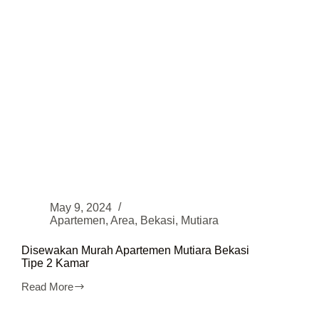
May 9, 2024
Apartemen
,
Area
,
Bekasi
,
Mutiara
Disewakan Murah Apartemen Mutiara Bekasi
Tipe 2 Kamar
Read More
Disewakan
Murah
Apartemen