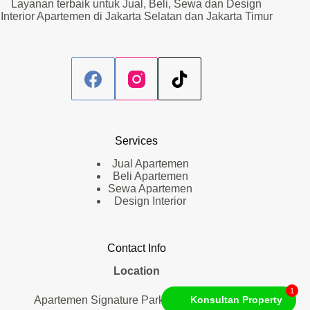
Layanan terbaik untuk Jual, Beli, Sewa dan Design
Interior Apartemen di Jakarta Selatan dan Jakarta Timur
Services
Jual Apartemen
Beli Apartemen
Sewa Apartemen
Design Interior
Contact Info
Location
1
Apartemen Signature Park Tebet. Lantai 1
Konsultan Property