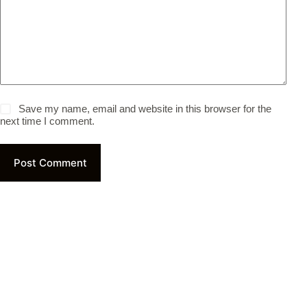
Save my name, email and website in this browser for the
next time I comment.
Post Comment