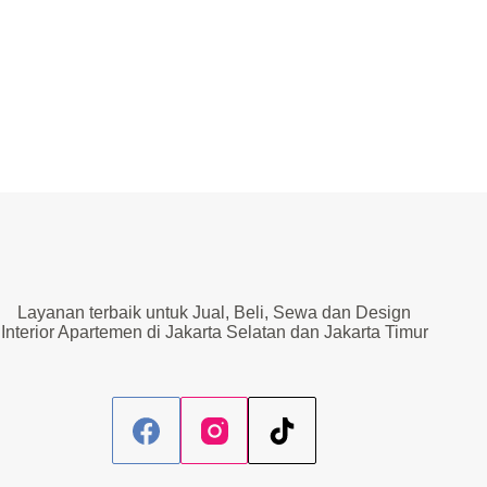
Layanan terbaik untuk Jual, Beli, Sewa dan Design
Interior Apartemen di Jakarta Selatan dan Jakarta Timur