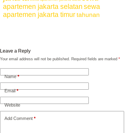
apartemen jakarta selatan
sewa
apartemen jakarta timur
tahunan
Leave a Reply
Your email address will not be published.
Required fields are marked
*
Name
*
Email
*
Website
Add Comment
*