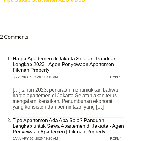
2 Comments
Harga Apartemen di Jakarta Selatan: Panduan
Lengkap 2023 - Agen Penyewaan Apartemen |
Fikmah Property
JANUARY 8, 2025 / 10:19 AM
REPLY
[…] tahun 2023, perkiraan menunjukkan bahwa
harga apartemen di Jakarta Selatan akan terus
mengalami kenaikan. Pertumbuhan ekonomi
yang konsisten dan permintaan yang […]
Tipe Apartemen Ada Apa Saja? Panduan
Lengkap untuk Sewa Apartemen di Jakarta - Agen
Penyewaan Apartemen | Fikmah Property
JANUARY 26, 2025 / 9:28 AM
REPLY