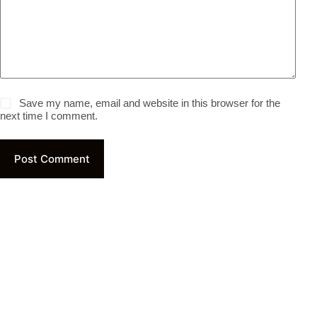
Save my name, email and website in this browser for the
next time I comment.
Post Comment