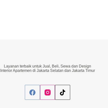
Layanan terbaik untuk Jual, Beli, Sewa dan Design
Interior Apartemen di Jakarta Selatan dan Jakarta Timur