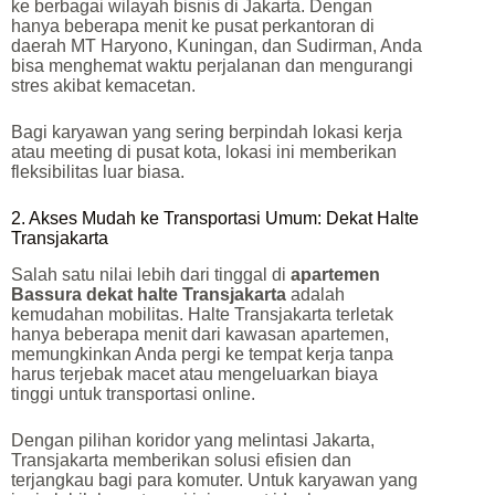
ke berbagai wilayah bisnis di Jakarta. Dengan
hanya beberapa menit ke pusat perkantoran di
daerah MT Haryono, Kuningan, dan Sudirman, Anda
bisa menghemat waktu perjalanan dan mengurangi
stres akibat kemacetan.
Bagi karyawan yang sering berpindah lokasi kerja
atau meeting di pusat kota, lokasi ini memberikan
fleksibilitas luar biasa.
2. Akses Mudah ke Transportasi Umum: Dekat Halte
Transjakarta
Salah satu nilai lebih dari tinggal di
apartemen
Bassura dekat halte Transjakarta
adalah
kemudahan mobilitas. Halte Transjakarta terletak
hanya beberapa menit dari kawasan apartemen,
memungkinkan Anda pergi ke tempat kerja tanpa
harus terjebak macet atau mengeluarkan biaya
tinggi untuk transportasi online.
Dengan pilihan koridor yang melintasi Jakarta,
Transjakarta memberikan solusi efisien dan
terjangkau bagi para komuter. Untuk karyawan yang