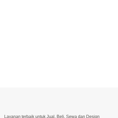
Layanan terbaik untuk Jual, Beli, Sewa dan Design