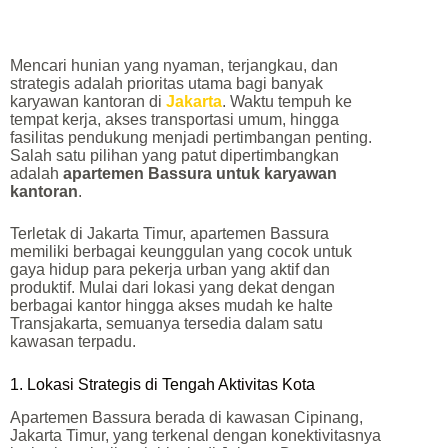
Mencari hunian yang nyaman, terjangkau, dan
strategis adalah prioritas utama bagi banyak
karyawan kantoran di
Jakarta
. Waktu tempuh ke
tempat kerja, akses transportasi umum, hingga
fasilitas pendukung menjadi pertimbangan penting.
Salah satu pilihan yang patut dipertimbangkan
adalah
apartemen Bassura untuk karyawan
kantoran
.
Terletak di Jakarta Timur, apartemen Bassura
memiliki berbagai keunggulan yang cocok untuk
gaya hidup para pekerja urban yang aktif dan
produktif. Mulai dari lokasi yang dekat dengan
berbagai kantor hingga akses mudah ke halte
Transjakarta, semuanya tersedia dalam satu
kawasan terpadu.
1. Lokasi Strategis di Tengah Aktivitas Kota
Apartemen Bassura berada di kawasan Cipinang,
Jakarta Timur, yang terkenal dengan konektivitasnya