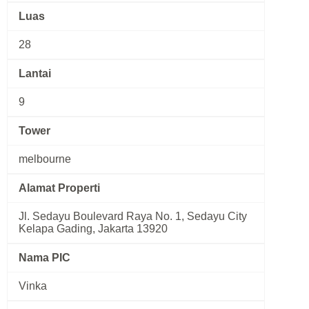
Luas
28
Lantai
9
Tower
melbourne
Alamat Properti
Jl. Sedayu Boulevard Raya No. 1, Sedayu City
Kelapa Gading, Jakarta 13920
Nama PIC
Vinka