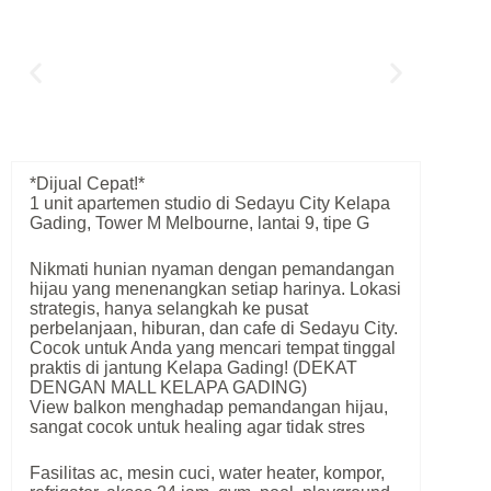
*Dijual Cepat!*
1 unit apartemen studio di Sedayu City Kelapa
Gading, Tower M Melbourne, lantai 9, tipe G
Nikmati hunian nyaman dengan pemandangan
hijau yang menenangkan setiap harinya. Lokasi
strategis, hanya selangkah ke pusat
perbelanjaan, hiburan, dan cafe di Sedayu City.
Cocok untuk Anda yang mencari tempat tinggal
praktis di jantung Kelapa Gading! (DEKAT
DENGAN MALL KELAPA GADING)
View balkon menghadap pemandangan hijau,
sangat cocok untuk healing agar tidak stres
Fasilitas ac, mesin cuci, water heater, kompor,