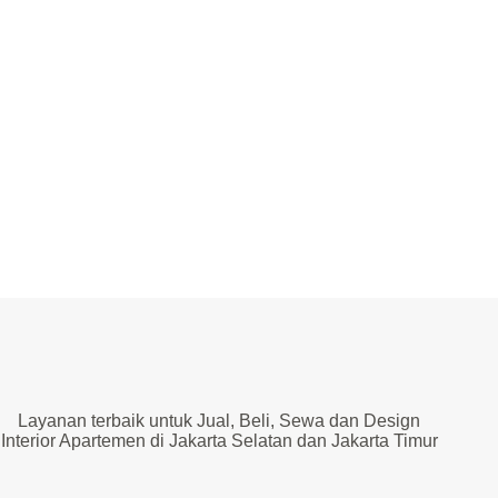
Layanan terbaik untuk Jual, Beli, Sewa dan Design
Interior Apartemen di Jakarta Selatan dan Jakarta Timur