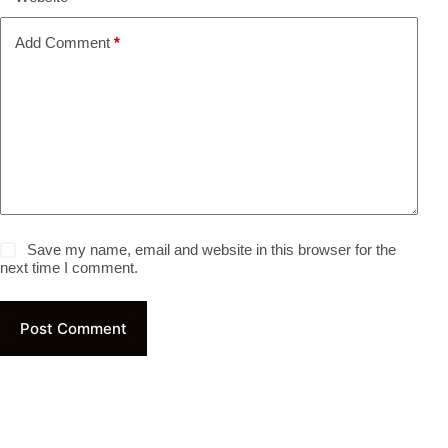
Add Comment
*
Save my name, email and website in this browser for the
next time I comment.
Post Comment