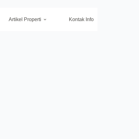
Artikel Properti
Kontak Info