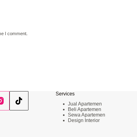
ime I comment.
Services
Jual Apartemen
Beli Apartemen
Sewa Apartemen
Design Interior