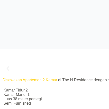
Disewakan Aparteman 2 Kamar
di The H Residence dengan s
Kamar Tidur 2
Kamar Mandi 1
Luas 38 meter persegi
Semi Furnished