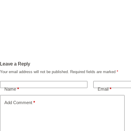
Leave a Reply
Your email address will not be published.
Required fields are marked
*
Name
*
Email
*
Add Comment
*