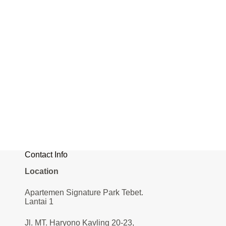
Contact Info
Location
Apartemen Signature Park Tebet.
Lantai 1
Jl. MT. Haryono Kavling 20-23,