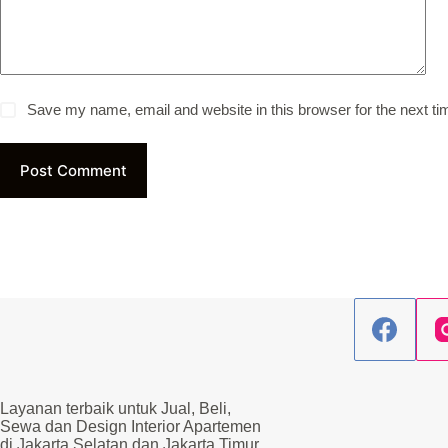
Save my name, email and website in this browser for the next t
Post Comment
Layanan terbaik untuk Jual, Beli,
Sewa dan Design Interior Apartemen
di Jakarta Selatan dan Jakarta Timur