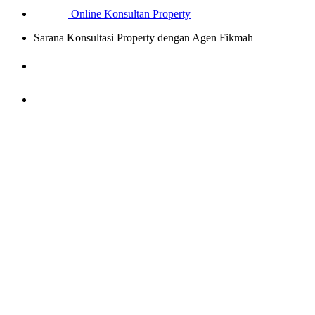
Online
Konsultan Property
Sarana Konsultasi Property dengan Agen Fikmah