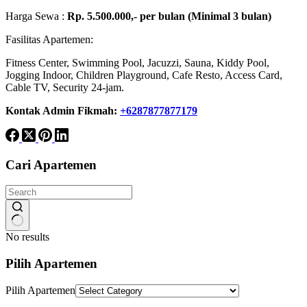
Harga Sewa :
Rp. 5.500.000,- per bulan (Minimal 3 bulan)
Fasilitas Apartemen:
Fitness Center, Swimming Pool, Jacuzzi, Sauna, Kiddy Pool,
Jogging Indoor, Children Playground, Cafe Resto, Access Card,
Cable TV, Security 24-jam.
Kontak Admin Fikmah:
+6287877877179
Cari Apartemen
No results
Pilih Apartemen
Pilih Apartemen