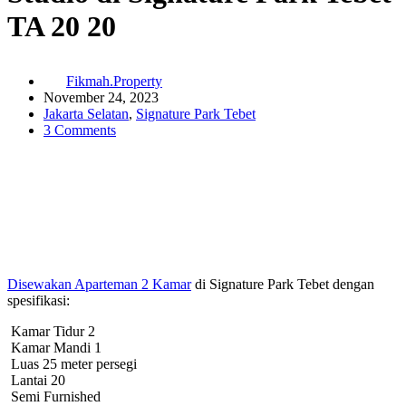
TA 20 20
Fikmah.Property
November 24, 2023
Jakarta Selatan
,
Signature Park Tebet
3 Comments
Disewakan Aparteman 2 Kamar
di Signature Park Tebet dengan
spesifikasi:
Kamar Tidur 2
Kamar Mandi 1
Luas 25 meter persegi
Lantai 20
Semi Furnished