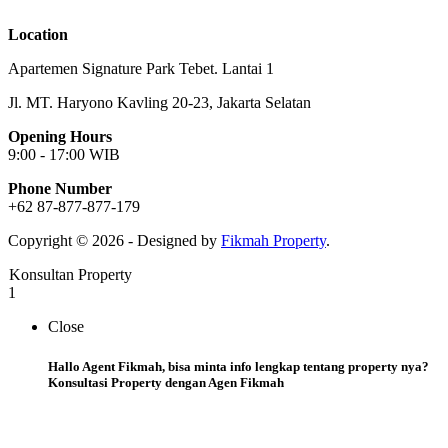
Location
Apartemen Signature Park Tebet. Lantai 1
Jl. MT. Haryono Kavling 20-23, Jakarta Selatan
Opening Hours
9:00 - 17:00 WIB
Phone Number
+62 87-877-877-179
Copyright © 2026 - Designed by
Fikmah Property
.
Konsultan Property
1
Close
Hallo Agent Fikmah, bisa minta info lengkap tentang property nya?
Konsultasi Property dengan Agen Fikmah