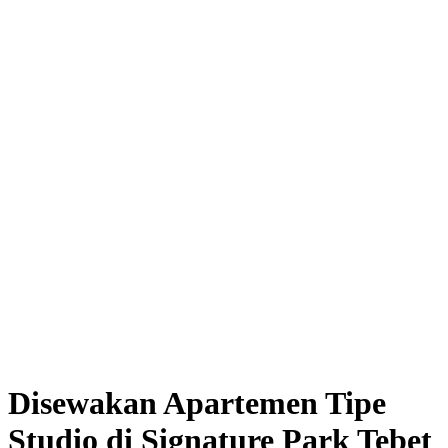
Disewakan Apartemen Tipe
Studio di Signature Park Tebet