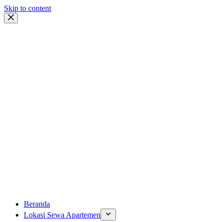
Skip to content
Beranda
Lokasi Sewa Apartemen