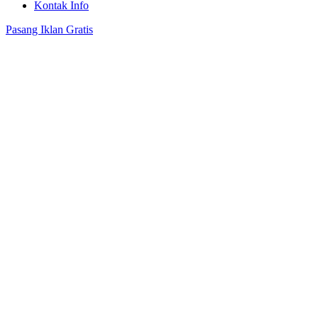
Kontak Info
Pasang Iklan Gratis