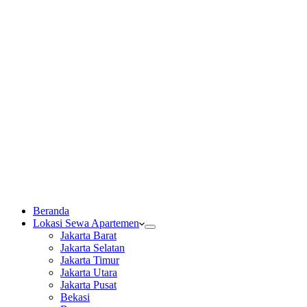
Beranda
Lokasi Sewa Apartemen
Jakarta Barat
Jakarta Selatan
Jakarta Timur
Jakarta Utara
Jakarta Pusat
Bekasi